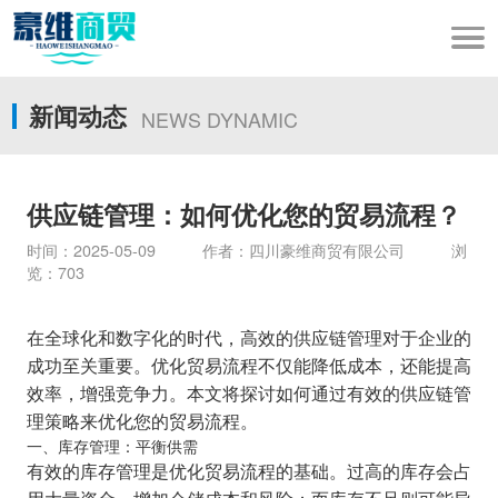
新闻动态
NEWS DYNAMIC
供应链管理：如何优化您的贸易流程？
时间：2025-05-09 作者：四川豪维商贸有限公司 浏
览：703
在全球化和数字化的时代，高效的供应链管理对于企业的
成功至关重要。优化贸易流程不仅能降低成本，还能提高
效率，增强竞争力。本文将探讨如何通过有效的供应链管
理策略来优化您的贸易流程。
一、库存管理：平衡供需
有效的库存管理是优化贸易流程的基础。过高的库存会占