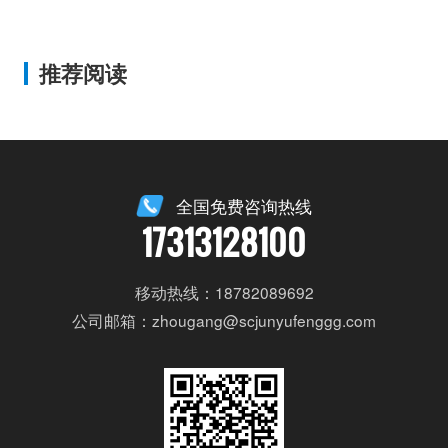
推荐阅读
全国免费咨询热线
17313128100
移动热线：18782089692
公司邮箱：zhougang@scjunyufenggg.com