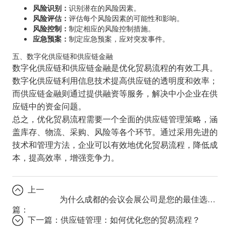
风险识别：
识别潜在的风险因素。
风险评估：
评估每个风险因素的可能性和影响。
风险控制：
制定相应的风险控制措施。
应急预案：
制定应急预案，应对突发事件。
五、数字化供应链和供应链金融
数字化供应链和供应链金融是优化贸易流程的有效工具。
数字化供应链利用信息技术提高供应链的透明度和效率；
而供应链金融则通过提供融资等服务，解决中小企业在供
应链中的资金问题。
总之，优化贸易流程需要一个全面的供应链管理策略，涵
盖库存、物流、采购、风险等各个环节。通过采用先进的
技术和管理方法，企业可以有效地优化贸易流程，降低成
本，提高效率，增强竞争力。
上一
为什么成都的会议会展公司是您的最佳选择？
篇：
下一篇：
供应链管理：如何优化您的贸易流程？