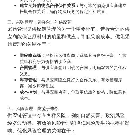
建立良好的物流合作伙伴关系：
与可靠的物流供应商建立
长期合作关系，确保物流服务的稳定性和质量。
三、采购管理：选择合适的供应商
采购管理是供应链管理的另一个重要环节，选择合适的供
应商能保证原材料的质量和供应，降低采购成本。优化采
购管理的关键在于：
供应商选择：
严格筛选供应商，选择具有良好信誉、可靠
质量和竞争力价格的供应商。
合同管理：
与供应商签订明确的合同，明确双方的责任和
义务。
库存管理：
与供应商建立良好的合作关系，有效管理库
存，减少库存积压。
成本控制：
与供应商协商，争取更优惠的价格，降低采购
成本。
四、风险管理：防范于未然
供应链管理中存在各种风险，例如自然灾害、政治风险、
经济波动等。有效的风险管理能降低风险发生的概率和影
响。优化风险管理的关键在于：