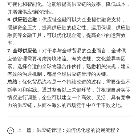
可视化和智能化。这能够提高供应链的效率、降低成本，
并增强供应链的韧性。
供应链金融可以为企业提供融资支持，
6. 供应链金融：
缓解资金压力，提高供应链的稳定性。运用保理、供应链
融资等金融工具，可以优化现金流，提高企业的运营效
率。
对于参与全球贸易的企业而言，全球供
7. 全球供应链：
应链管理需要考虑跨境物流、海关法规、文化差异等因
素。选择合适的全球物流合作伙伴，熟悉相关法规，建立
有效的沟通机制，都是全球供应链管理的关键。
优化贸易流程是一个持续改进的过程，需要企业不
总结：
断学习和实践。通过整合以上关键环节，并根据自身实际
情况进行调整，企业可以建立一个高效、灵活、具有竞争
力的供应链，从而在激烈的市场竞争中立于不败之地。
上一篇：
供应链管理：如何优化您的贸易流程？