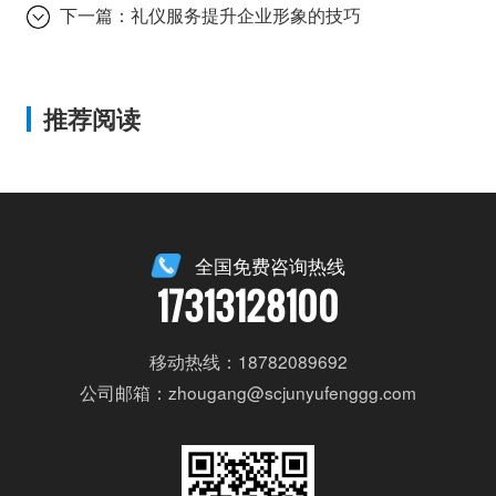
下一篇：
礼仪服务提升企业形象的技巧
推荐阅读
全国免费咨询热线
17313128100
移动热线：18782089692
公司邮箱：zhougang@scjunyufenggg.com