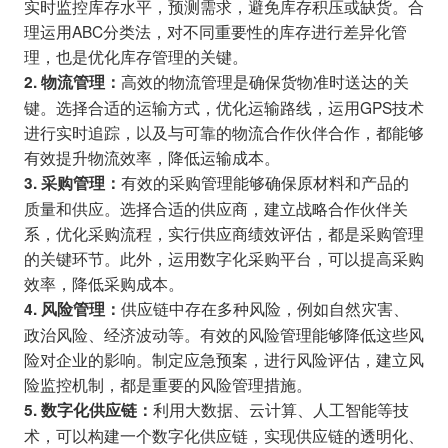
实时监控库存水平，预测需求，避免库存积压或缺货。合
理运用ABC分类法，对不同重要性的库存进行差异化管
理，也是优化库存管理的关键。
高效的物流管理是确保货物准时送达的关
2. 物流管理：
键。选择合适的运输方式，优化运输路线，运用GPS技术
进行实时追踪，以及与可靠的物流合作伙伴合作，都能够
有效提升物流效率，降低运输成本。
有效的采购管理能够确保原材料和产品的
3. 采购管理：
质量和供应。选择合适的供应商，建立战略合作伙伴关
系，优化采购流程，实行供应商绩效评估，都是采购管理
的关键环节。此外，运用数字化采购平台，可以提高采购
效率，降低采购成本。
供应链中存在多种风险，例如自然灾害、
4. 风险管理：
政治风险、经济波动等。有效的风险管理能够降低这些风
险对企业的影响。制定应急预案，进行风险评估，建立风
险监控机制，都是重要的风险管理措施。
利用大数据、云计算、人工智能等技
5. 数字化供应链：
术，可以构建一个数字化供应链，实现供应链的透明化、