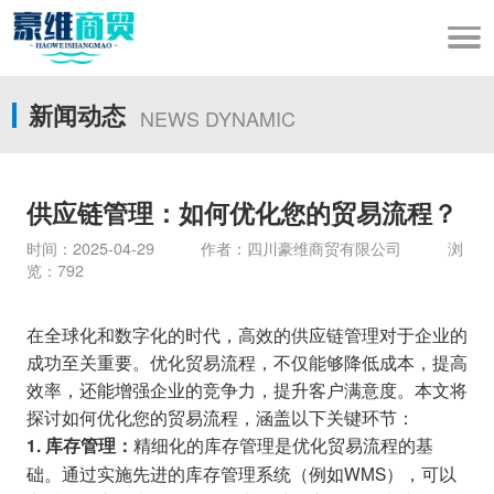
新闻动态
NEWS DYNAMIC
供应链管理：如何优化您的贸易流程？
时间：2025-04-29 作者：四川豪维商贸有限公司 浏
览：792
在全球化和数字化的时代，高效的供应链管理对于企业的
成功至关重要。优化贸易流程，不仅能够降低成本，提高
效率，还能增强企业的竞争力，提升客户满意度。本文将
探讨如何优化您的贸易流程，涵盖以下关键环节：
精细化的库存管理是优化贸易流程的基
1. 库存管理：
础。通过实施先进的库存管理系统（例如WMS），可以